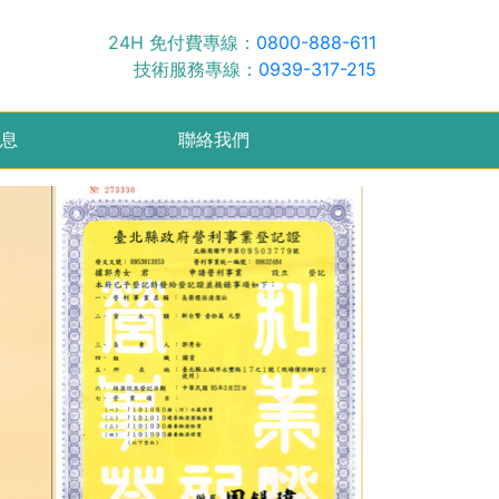
24H 免付費專線：
0800-888-611
技術服務專線：
0939-317-215
息
聯絡我們