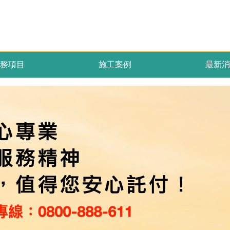
務項目
施工案例
最新消