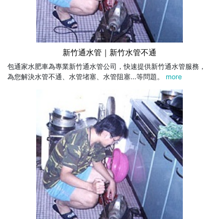
新竹通水管｜新竹水管不通
包通家水肥車為專業新竹通水管公司，快速提供新竹通水管服務，
為您解決水管不通、水管堵塞、水管阻塞...等問題。
more