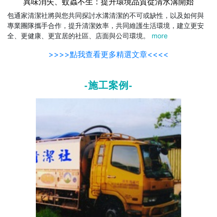
異味消失、蚊蟲不生：提升環境品質從清水溝開始
包通家清潔社將與您共同探討水溝清潔的不可或缺性，以及如何與
專業團隊攜手合作，提升清潔效率，共同維護生活環境，建立更安
全、更健康、更宜居的社區、店面與公司環境。
more
>>>>點我查看更多精選文章<<<<
-施工案例-