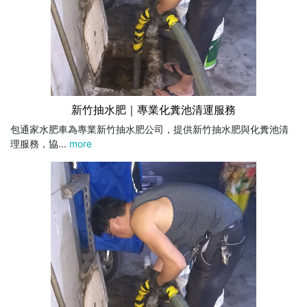
新竹抽水肥｜專業化糞池清運服務
包通家水肥車為專業新竹抽水肥公司，提供新竹抽水肥與化糞池清
理服務，協...
more