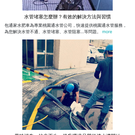
水管堵塞怎麼辦？有效的解決方法與習慣
包通家水肥車為專業桃園通水管公司，快速提供桃園通水管服務，
為您解決水管不通、水管堵塞、水管阻塞...等問題。
more