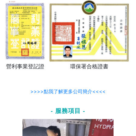
營利事業登記證
環保署合格證書
>>>>點我了解更多公司簡介<<<<
- 服務項目 -