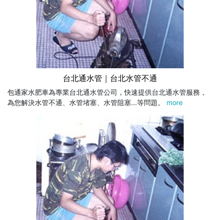
台北通水管｜台北水管不通
包通家水肥車為專業台北通水管公司，快速提供台北通水管服務，
為您解決水管不通、水管堵塞、水管阻塞...等問題。
more