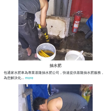
抽水肥
包通家水肥車為專業基隆抽水肥公司，快速提供基隆抽水肥服務，
為您解決化...
more