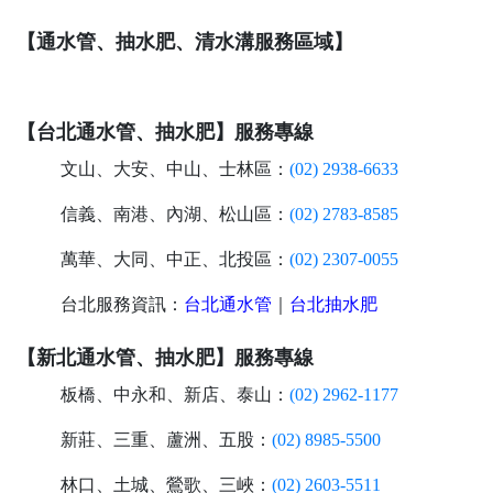
【通水管、抽水肥、清水溝服務區域】
【台北通水管、抽水肥】服務專線
文山、大安、中山、士林區：
(02) 2938-6633
信義、南港、內湖、松山區：
(02) 2783-8585
萬華、大同、中正、北投區：
(02) 2307-0055
台北服務資訊：
台北通水管
｜
台北抽水肥
【新北通水管、抽水肥】服務專線
板橋、中永和、新店、泰山：
(02) 2962-1177
新莊、三重、蘆洲、五股：
(02) 8985-5500
林口、土城、鶯歌、三峽：
(02) 2603-5511