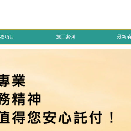
務項目
施工案例
最新消