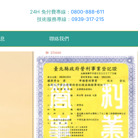
24H 免付費專線：
0800-888-611
技術服務專線：
0939-317-215
息
聯絡我們