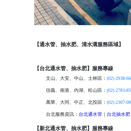
【通水管、抽水肥、清水溝服務區域】
【台北通水管、抽水肥】服務專線
文山、大安、中山、士林區：
(02) 2938-6
信義、南港、內湖、松山區：
(02) 2783-8
萬華、大同、中正、北投區：
(02) 2307-0
台北服務資訊：
台北通水管
｜
台北抽水肥
【新北通水管、抽水肥】服務專線